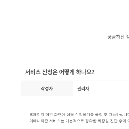
궁금하신 점
서비스 신청은 어떻게 하나요?
작성자
관리자
홈페이지 메인 화면에 상담 신청하기를 클릭 후 가능하십니
어메니티존
서비스는 기본적으로 정확한 화장실 진단 후에