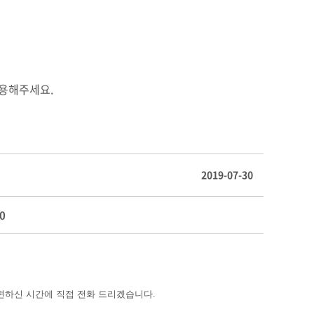
이용해주세요.
2019-07-30
0
편하신 시간에 직접 전화 드리겠습니다
.