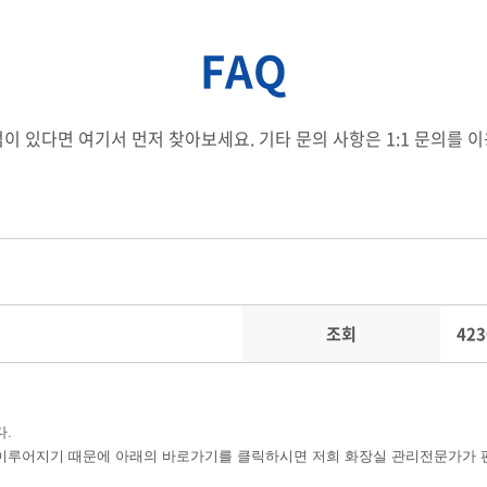
FAQ
이 있다면 여기서 먼저 찾아보세요. 기타 문의 사항은 1:1 문의를 
조회
423
다
.
 이루어지기 때문에 아래의
바로가기를
클릭하시면 저희 화장실 관리전문가가 