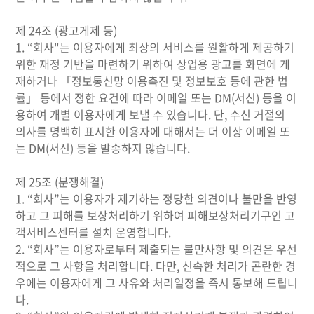
제 24조 (광고게제 등)
1. “회사"는 이용자에게 최상의 서비스를 원활하게 제공하기
위한 재정 기반을 마련하기 위하여 상업용 광고를 화면에 게
재하거나 「정보통신망 이용촉진 및 정보보호 등에 관한 법
률」 등에서 정한 요건에 따라 이메일 또는 DM(서신) 등을 이
용하여 개별 이용자에게 보낼 수 있습니다. 단, 수신 거절의
의사를 명백히 표시한 이용자에 대해서는 더 이상 이메일 또
는 DM(서신) 등을 발송하지 않습니다.
제 25조 (분쟁해결)
1. “회사”는 이용자가 제기하는 정당한 의견이나 불만을 반영
하고 그 피해를 보상처리하기 위하여 피해보상처리기구인 고
객서비스센터를 설치 운영합니다.
2. “회사”는 이용자로부터 제출되는 불만사항 및 의견은 우선
적으로 그 사항을 처리합니다. 다만, 신속한 처리가 곤란한 경
우에는 이용자에게 그 사유와 처리일정을 즉시 통보해 드립니
다.