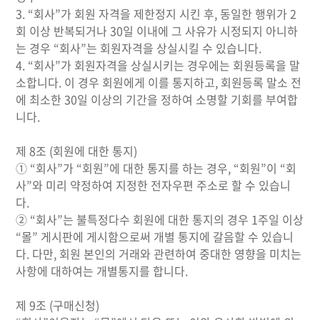
3. “회사”가 회원 자격을 제한정지 시킨 후, 동일한 행위가 2
회 이상 반복되거나 30일 이내에 그 사유가 시정되지 아니하
는 경우 “회사”는 회원자격을 상실시킬 수 있습니다.
4. “회사”가 회원자격을 상실시키는 경우에는 회원등록을 말
소합니다. 이 경우 회원에게 이를 통지하고, 회원등록 말소 전
에 최소한 30일 이상의 기간을 정하여 소명할 기회를 부여합
니다.
제 8조 (회원에 대한 통지)
① “회사”가 “회원”에 대한 통지를 하는 경우, “회원”이 “회
사”와 미리 약정하여 지정한 전자우편 주소로 할 수 있습니
다.
② “회사”는 불특정다수 회원에 대한 통지의 경우 1주일 이상
“몰” 게시판에 게시함으로써 개별 통지에 갈음할 수 있습니
다. 다만, 회원 본인의 거래와 관련하여 중대한 영향을 미치는
사항에 대하여는 개별통지를 합니다.
제 9조 (구매신청)