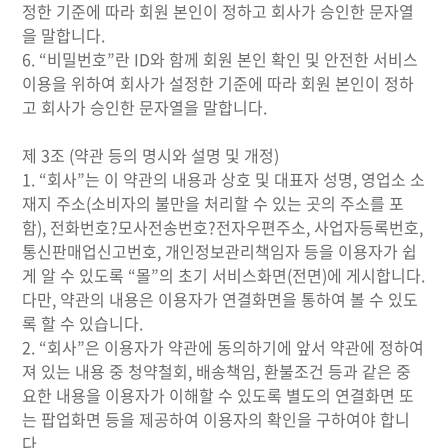
정한 기준에 따라 회원 본인이 정하고 회사가 승인한 문자열
을 말합니다.
6. “비밀번호”란 ID와 함께 회원 본인 확인 및 안전한 서비스
이용을 위하여 회사가 설정한 기준에 따라 회원 본인이 정하
고 회사가 승인한 문자열을 말합니다.
제 3조 (약관 등의 명시와 설명 및 개정)
1. “회사”는 이 약관의 내용과 상호 및 대표자 성명, 영업소 소
재지 주소(소비자의 불만을 처리할 수 있는 곳의 주소를 포
함), 전화번호?모사전송번호?전자우편주소, 사업자등록번호,
통신판매업신고번호, 개인정보관리책임자 등을 이용자가 쉽
게 알 수 있도록 “몰”의 초기 서비스화면(전면)에 게시합니다.
다만, 약관의 내용은 이용자가 연결화면을 통하여 볼 수 있도
록 할 수 있습니다.
2. “회사”은 이용자가 약관에 동의하기에 앞서 약관에 정하여
져 있는 내용 중 청약철회, 배송책임, 환불조건 등과 같은 중
요한 내용을 이용자가 이해할 수 있도록 별도의 연결화면 또
는 팝업화면 등을 제공하여 이용자의 확인을 구하여야 합니
다.