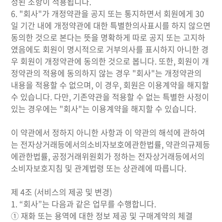
정된 조항이 적용됩니다.
6. "회사"가 개정약관을 공지 또는 통지하면서 회원에게 30
일 기간 내에 개정약관에 대한 특별한의사표시를 하지 않으면
동의한 것으로 본다는 뜻을 명확하게 따로 공지 또는 고지하
였음에도 회원이 명시적으로 거부의사를 표시하지 아니한 경
우 회원이 개정약관에 동의한 것으로 봅니다. 또한, 회원이 개
정약관의 적용에 동의하지 않는 경우 "회사"는 개정약관의
내용을 적용할 수 없으며, 이 경우, 회원은 이용계약을 해지할
수 있습니다. 다만, 기존약관을 적용할 수 없는 특별한 사정이
있는 경우에는 "회사"는 이용계약을 해지할 수 있습니다.
이 약관에서 정하지 아니한 사항과 이 약관의 해석에 관하여
는 전자상거래등에서의소비자보호에관한법률, 약관의규제등
에관한법률, 공정거래위원회가 정하는 전자상거래등에서의
소비자보호지침 및 관계법령 또는 상관례에 따릅니다.
제 4조 (서비스의 제공 및 변경)
1. “회사”는 다음과 같은 업무를 수행합니다.
① 재화 또는 용역에 대한 정보 제공 및 구매계약의 체결