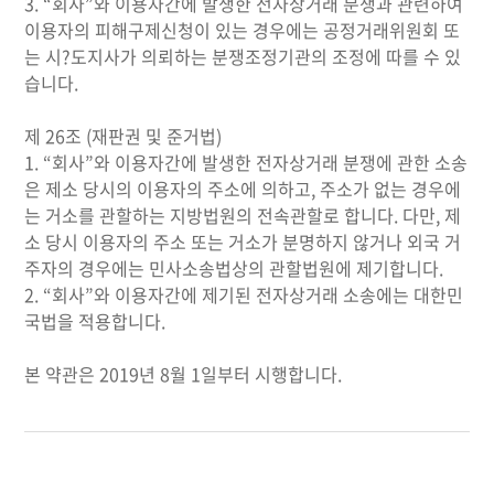
3. “회사”와 이용자간에 발생한 전자상거래 분쟁과 관련하여
이용자의 피해구제신청이 있는 경우에는 공정거래위원회 또
는 시?도지사가 의뢰하는 분쟁조정기관의 조정에 따를 수 있
습니다.
제 26조 (재판권 및 준거법)
1. “회사”와 이용자간에 발생한 전자상거래 분쟁에 관한 소송
은 제소 당시의 이용자의 주소에 의하고, 주소가 없는 경우에
는 거소를 관할하는 지방법원의 전속관할로 합니다. 다만, 제
소 당시 이용자의 주소 또는 거소가 분명하지 않거나 외국 거
주자의 경우에는 민사소송법상의 관할법원에 제기합니다.
2. “회사”와 이용자간에 제기된 전자상거래 소송에는 대한민
국법을 적용합니다.
본 약관은 2019년 8월 1일부터 시행합니다.