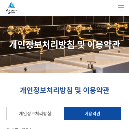
개인정보처리방침 및 이용약관
개인정보처리방침
이용약관