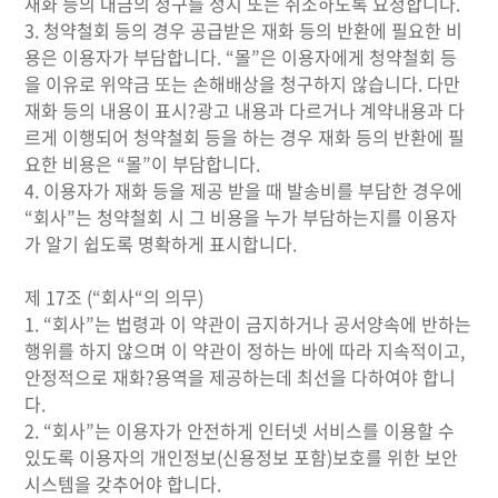
재화 등의 대금의 청구를 정지 또는 취소하도록 요청합니다.
3. 청약철회 등의 경우 공급받은 재화 등의 반환에 필요한 비
용은 이용자가 부담합니다. “몰”은 이용자에게 청약철회 등
을 이유로 위약금 또는 손해배상을 청구하지 않습니다. 다만
재화 등의 내용이 표시?광고 내용과 다르거나 계약내용과 다
르게 이행되어 청약철회 등을 하는 경우 재화 등의 반환에 필
요한 비용은 “몰”이 부담합니다.
4. 이용자가 재화 등을 제공 받을 때 발송비를 부담한 경우에
“회사”는 청약철회 시 그 비용을 누가 부담하는지를 이용자
가 알기 쉽도록 명확하게 표시합니다.
제 17조 (“회사“의 의무)
1. “회사”는 법령과 이 약관이 금지하거나 공서양속에 반하는
행위를 하지 않으며 이 약관이 정하는 바에 따라 지속적이고,
안정적으로 재화?용역을 제공하는데 최선을 다하여야 합니
다.
2. “회사”는 이용자가 안전하게 인터넷 서비스를 이용할 수
있도록 이용자의 개인정보(신용정보 포함)보호를 위한 보안
시스템을 갖추어야 합니다.