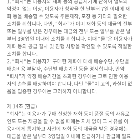
1. “회사”는 이용자와 재화 등의 공급시기에 관하여 별도의
약정이 없는 이상, 이용자가 청약을 한 날부터 7일 이내에 재
화 등을 배송할 수 있도록 주문제작, 포장 등 기타의 필요한
조치를 취합니다. 다만, “회사”가 이미 재화 등의 대금의 전부
또는 일부를 받은 경우에는 대금의 전부 또는 일부를 받은 날
부터 3영업일 이내에 조치를 취합니다. 이때 “몰”은 이용자가
재화 등의 공급 절차 및 진행 사항을 확인할 수 있도록 적절한
조치를 합니다.
2. “회사”는 이용자가 구매한 재화에 대해 배송수단, 수단별
배송비용 부담자, 수단별 배송기간 등을 명시합니다. 만약
“회사”가 약정 배송기간을 초과한 경우에는 그로 인한 이용
자의 손해를 배상하여야 합니다. 다만 “몰”이 고의, 과실이 없
음을 입증한 경우에는 그러하지 아니합니다.
제 14조 (환급)
“회사”는 이용자가 구매 신청한 재화 등이 품절 등의 사유로
인도 또는 제공을 할 수 없을 때에는 지체 없이 그 사유를 이
용자에게 통지하고 사전에 재화 등의 대금을 받은 경우에는
대금을 받은 날부터 3영업일 이내에 환급하거나 환급에 필요