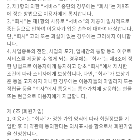
2. 제1항의 의한 “서비스” 중단의 경우에는 “회사"는 제8조
에 정한 방법으로 이용자에게 통지합니다.
3. “회사"는 제1항의 사유로 “서비스"의 제공이 일시적으로
중단됨으로 인하여 이용자가 입은 손해에 대하여 배상합니다.
단, “회사” 고의 또는 과실이 없는 경우에는 그러하지 아니합
니다.
4. 사업종목의 전환, 사업의 포기, 업체간의 통합 등의 이유로
서비스를 제공할 수 없게 되는 경우에는 “회사”는 제8조에 정
한 방법으로 이용자에게 통지하고 당초 “회사”에서 제시한
조건에 따라 소비자에게 보상합니다. 다만, “회사”가 보상기
준 등을 고지하지 아니한 경우에는 이용자들의 마일리지 또는
적립금 등을 “회사”에서 통용되는 통화가치에 상응하는 현물
또는 현금으로 이용자에게 지급합니다.
제 6조 (회원가입)
1. 이용자는 “회사”가 정한 가입 양식에 따라 회원정보를 기
입한 후 이 약관에 동의한다는 의사표시를 함으로서 회원가입
을 신청합니다.