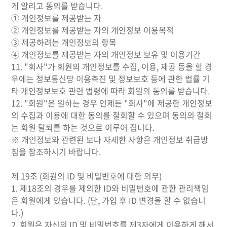
게 알리고 동의를 받습니다.
① 개인정보를 제공받는 자
② 개인정보를 제공받는 자의 개인정보 이용목적
③ 제공하려는 개인정보의 항목
④ 개인정보를 제공받는 자의 개인정보 보유 및 이용기간
11. "회사"가 회원의 개인정보를 수집, 이용, 제공 등을 할 경
우에는 정보통신망 이용촉진 및 정보보호 등에 관한 법률 기
타 개인정보보호 관련 법령에 따라 회원의 동의를 받습니다.
12. "회원"은 원하는 경우 언제든 "회사"에 제공한 개인정보
의 수집과 이용에 대한 동의를 철회할 수 있으며 동의의 철회
는 회원 탈퇴를 하는 것으로 이루어 집니다.
※ 개인정보와 관련된 보다 자세한 사항은 개인정보 취급방
침을 참조하시기 바랍니다.
제 19조 (회원의 ID 및 비밀번호에 대한 의무)
1. 제18조의 경우를 제외한 ID와 비밀번호에 관한 관리책임
은 회원에게 있습니다. (단, 가입 후 ID 변경을 할 수 없습니
다.)
2. 회원은 자신의 ID 및 비밀번호를 제3자에게 이용하게 해서