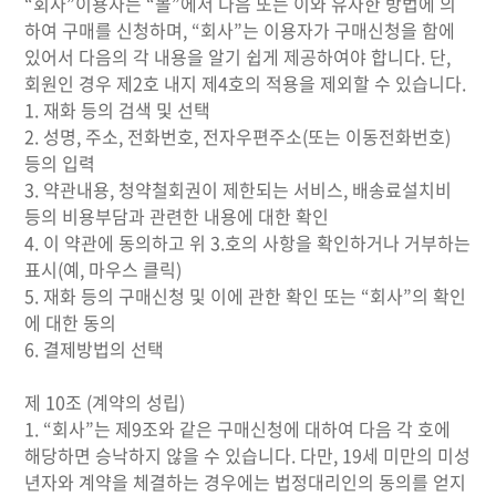
“회사”이용자는 “몰”에서 다음 또는 이와 유사한 방법에 의
하여 구매를 신청하며, “회사”는 이용자가 구매신청을 함에
있어서 다음의 각 내용을 알기 쉽게 제공하여야 합니다. 단,
회원인 경우 제2호 내지 제4호의 적용을 제외할 수 있습니다.
1. 재화 등의 검색 및 선택
2. 성명, 주소, 전화번호, 전자우편주소(또는 이동전화번호)
등의 입력
3. 약관내용, 청약철회권이 제한되는 서비스, 배송료설치비
등의 비용부담과 관련한 내용에 대한 확인
4. 이 약관에 동의하고 위 3.호의 사항을 확인하거나 거부하는
표시(예, 마우스 클릭)
5. 재화 등의 구매신청 및 이에 관한 확인 또는 “회사”의 확인
에 대한 동의
6. 결제방법의 선택
제 10조 (계약의 성립)
1. “회사”는 제9조와 같은 구매신청에 대하여 다음 각 호에
해당하면 승낙하지 않을 수 있습니다. 다만, 19세 미만의 미성
년자와 계약을 체결하는 경우에는 법정대리인의 동의를 얻지