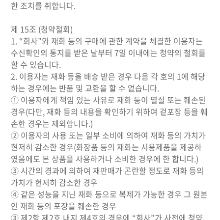
한 조치를 취합니다.
제 15조 (청약철회)
1. “회사”와 재화 등의 구매에 관한 계약을 체결한 이용자는
수신확인의 통지를 받은 날부터 7일 이내에는 청약의 철회를
할 수 있습니다.
2. 이용자는 재화 등을 배송 받은 경우 다음 각 호의 1에 해당
하는 경우에는 반품 및 교환을 할 수 없습니다.
① 이용자에게 책임 있는 사유로 재화 등이 멸실 또는 훼손된
경우(다만, 재화 등의 내용을 확인하기 위하여 겉포장 등을 훼
손한 경우는 제외합니다.)
② 이용자의 사용 또는 일부 소비에 의하여 재화 등의 가치가
현저히 감소한 경우(화장품 등의 재화는 시용제품을 제공하
였음에도 본 상품을 사용하거나 소비한 경우에 한 합니다.)
③ 시간의 경과에 의하여 재판매가 곤란할 정도로 재화 등의
가치가 현저히 감소한 경우
④ 같은 성능을 지닌 재화 등으로 복제가 가능한 경우 그 원본
인 재화 등의 포장을 훼손한 경우
③ 제2항 제2호 내지 제4호의 경우에 “회사”가 사전에 청약