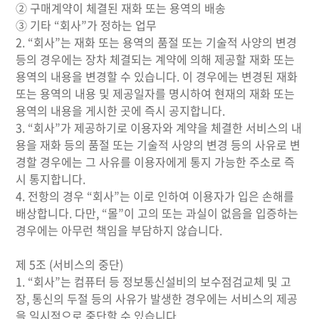
② 구매계약이 체결된 재화 또는 용역의 배송
③ 기타 “회사”가 정하는 업무
2. “회사”는 재화 또는 용역의 품절 또는 기술적 사양의 변경
등의 경우에는 장차 체결되는 계약에 의해 제공할 재화 또는
용역의 내용을 변경할 수 있습니다. 이 경우에는 변경된 재화
또는 용역의 내용 및 제공일자를 명시하여 현재의 재화 또는
용역의 내용을 게시한 곳에 즉시 공지합니다.
3. “회사”가 제공하기로 이용자와 계약을 체결한 서비스의 내
용을 재화 등의 품절 또는 기술적 사양의 변경 등의 사유로 변
경할 경우에는 그 사유를 이용자에게 통지 가능한 주소로 즉
시 통지합니다.
4. 전항의 경우 “회사”는 이로 인하여 이용자가 입은 손해를
배상합니다. 다만, “몰”이 고의 또는 과실이 없음을 입증하는
경우에는 아무런 책임을 부담하지 않습니다.
제 5조 (서비스의 중단)
1. “회사”는 컴퓨터 등 정보통신설비의 보수점검교체 및 고
장, 통신의 두절 등의 사유가 발생한 경우에는 서비스의 제공
을 일시적으로 중단할 수 있습니다.