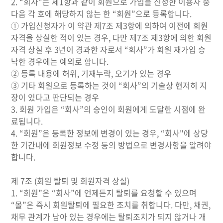
2. “회사”는 제1항과 같이 회원으로 가입을 신청한 이용자 중
다음 각 호에 해당하지 않는 한 “회원”으로 등록합니다.
① 가입신청자가 이 약관 제7조 제3항에 의하여 이전에 회원
자격을 상실한 적이 있는 경우, 다만 제7조 제3항에 의한 회원
자격 상실 후 3년이 경과한 자로서 “회사”가 회원 재가입 승
낙한 경우에는 예외로 합니다.
② 등록 내용에 허위, 기재누락, 오기가 있는 경우
③ 기타 회원으로 등록하는 것이 “회사”의 기술상 현저히 지
장이 있다고 판단되는 경우
3. 회원 가입은 “회사”의 승인이 회원에게 도달한 시점에 완
료됩니다.
4. “회원”은 등록한 정보에 변경이 있는 경우, “회사"에 상당
한 기간내에 회원정보 수정 등의 방법으로 변경사항을 알려야
합니다.
제 7조 (회원 탈퇴 및 회원자격 상실)
1. “회원”은 “회사”에 언제든지 탈퇴를 요청할 수 있으며
“몰”은 즉시 회원탈퇴에 필요한 조치를 취합니다. 다만, 채권,
채무 관계가 남아 있는 경우에는 탈퇴조치가 되지 않거나 개