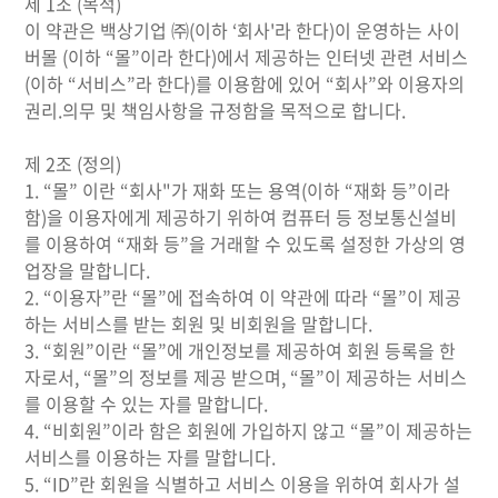
제 1조 (목적)
이 약관은 백상기업 ㈜(이하 ‘회사'라 한다)이 운영하는 사이
버몰 (이하 “몰”이라 한다)에서 제공하는 인터넷 관련 서비스
(이하 “서비스”라 한다)를 이용함에 있어 “회사”와 이용자의
권리.의무 및 책임사항을 규정함을 목적으로 합니다.
제 2조 (정의)
1. “몰” 이란 “회사"가 재화 또는 용역(이하 “재화 등”이라
함)을 이용자에게 제공하기 위하여 컴퓨터 등 정보통신설비
를 이용하여 “재화 등”을 거래할 수 있도록 설정한 가상의 영
업장을 말합니다.
2. “이용자”란 “몰”에 접속하여 이 약관에 따라 “몰”이 제공
하는 서비스를 받는 회원 및 비회원을 말합니다.
3. “회원”이란 “몰”에 개인정보를 제공하여 회원 등록을 한
자로서, “몰”의 정보를 제공 받으며, “몰”이 제공하는 서비스
를 이용할 수 있는 자를 말합니다.
4. “비회원”이라 함은 회원에 가입하지 않고 “몰”이 제공하는
서비스를 이용하는 자를 말합니다.
5. “ID”란 회원을 식별하고 서비스 이용을 위하여 회사가 설