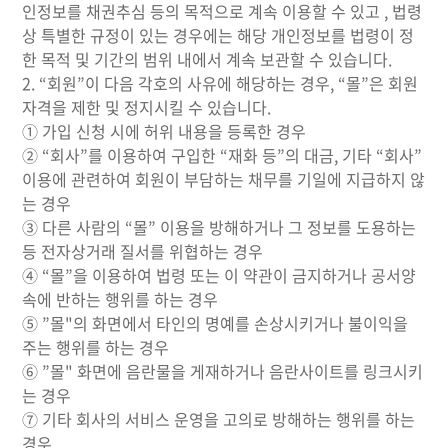
인정보를 채권추심 등의 목적으로 계속 이용할 수 있고 , 법령
상 특별한 규정이 있는 경우에는 해당 개인정보를 법령이 정
한 목적 및 기간의 범위 내에서 계속 보관할 수 있습니다.
2. “회원”이 다음 각호의 사유에 해당하는 경우, “몰”은 회원
자격을 제한 및 정지시킬 수 있습니다.
① 가입 신청 시에 허위 내용을 등록한 경우
② “회사”를 이용하여 구입한 “재화 등”의 대금, 기타 “회사”
이용에 관련하여 회원이 부담하는 채무를 기일에 지급하지 않
는 경우
③ 다른 사람의 “몰” 이용을 방해하거나 그 정보를 도용하는
등 전자상거래 질서를 위협하는 경우
④ “몰”을 이용하여 법령 또는 이 약관이 금지하거나 공서양
속에 반하는 행위를 하는 경우
⑤ ”몰"의 화면에서 타인의 명예를 손상시키거나 불이익을
주는 행위를 하는 경우
⑥ ”몰" 화면에 음란물을 게재하거나 음란사이트를 링크시키
는 경우
⑦ 기타 회사의 서비스 운영을 고의로 방해하는 행위를 하는
경우