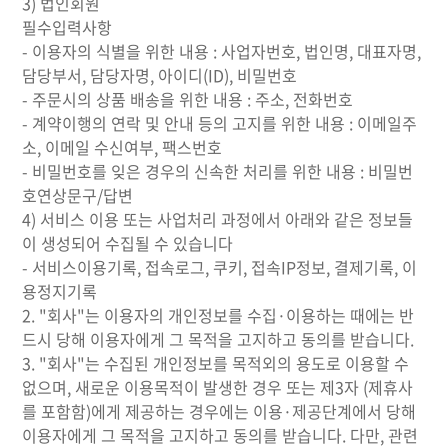
3) 법인회원
필수입력사항
- 이용자의 식별을 위한 내용 : 사업자번호, 법인명, 대표자명,
담당부서, 담당자명, 아이디(ID), 비밀번호
- 주문시의 상품 배송을 위한 내용 : 주소, 전화번호
- 계약이행의 연락 및 안내 등의 고지를 위한 내용 : 이메일주
소, 이메일 수신여부, 팩스번호
- 비밀번호를 잊은 경우의 신속한 처리를 위한 내용 : 비밀번
호연상문구/답변
4) 서비스 이용 또는 사업처리 과정에서 아래와 같은 정보들
이 생성되어 수집될 수 있습니다
- 서비스이용기록, 접속로그, 쿠키, 접속IP정보, 결제기록, 이
용정지기록
2. "회사"는 이용자의 개인정보를 수집·이용하는 때에는 반
드시 당해 이용자에게 그 목적을 고지하고 동의를 받습니다.
3. "회사"는 수집된 개인정보를 목적외의 용도로 이용할 수
없으며, 새로운 이용목적이 발생한 경우 또는 제3자 (제휴사
를 포함함)에게 제공하는 경우에는 이용·제공단계에서 당해
이용자에게 그 목적을 고지하고 동의를 받습니다. 다만, 관련