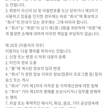
는 안됩니다.
3. 회원이 자신의 ID 및 비밀번호를 도난 당하거나 제3자가
사용하고 있음을 인지한 경우에는 바로 “회사”에 통보하고
“회사”의 안내가 있는 경우에는 그에 따라야 합니다.
4. “회사"는 “회원"이 상기 제1항~3항을 위반하여 “외원"에
게 발생한 손해에 대하여 아무런 책임을 부담하지 않습니다.
제 20조 (이용자의 의무)
이용자는 다음 행위를 하여서는 안됩니다.
1. 신청 또는 변경 시 허위 내용의 등록
2. 타인의 정보 도용
3. “몰”에 게시된 정보의 임의 변경
4. “회사”가 정한 정보 이외의 정보(컴퓨터 프로그램 등) 등의
송신 또는 게시
5. “회사” 기타 제3자의 저작권 등 지적재산권에 대한 침해
6. “회사” 기타 제3자의 명예를 손상시키거나 업무를 방해하
는 행위
7. 외설 또는 폭력적인 메시지, 화상, 음성, 기타 공성양속에