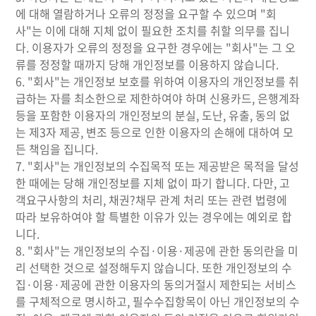
에 대해 열람하거나 오류의 정정을 요구할 수 있으며 "회
사"는 이에 대해 지체 없이 필요한 조치를 취할 의무를 집니
다. 이용자가 오류의 정정을 요구한 경우에는 "회사"는 그 오
류를 정정할 때까지 당해 개인정보를 이용하지 않습니다.
6. "회사"는 개인정보 보호를 위하여 이용자의 개인정보를 취
급하는 자를 최소한으로 제한하여야 하며 신용카드, 은행계좌
등을 포함한 이용자의 개인정보의 분실, 도난, 유출, 동의 없
는 제3자 제공, 변조 등으로 인한 이용자의 손해에 대하여 모
든 책임을 집니다.
7. "회사"는 개인정보의 수집목적 또는 제공받은 목적을 달성
한 때에는 당해 개인정보를 지체 없이 파기 합니다. 다만, 고
객요구사항의 처리, 채권?채무 관계 처리 또는 관련 법령에
따라 보유하여야 할 특별한 이유가 있는 경우에는 예외로 합
니다.
8. "회사"는 개인정보의 수집·이용·제공에 관한 동의란을 미
리 선택한 것으로 설정해두지 않습니다. 또한 개인정보의 수
집·이용·제공에 관한 이용자의 동의거절시 제한되는 서비스
를 구체적으로 명시하고, 필수수집항목이 아닌 개인정보의 수