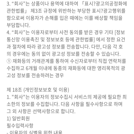
3. “회사”는 상품이나 용역에 대하여 「표시?광고의공정화에
관한법률」 제3조 규정에 위반하는 부당한 표시?광고행위를
함으로써 이용자가 손해를 입은 때에는 이를 배상할 책임을
부담합니다.
4. “회사”는 이용자로부터 사전 동의를 받은 경우 기타 [정보
통신망 이용촉진 및 정보보호 등에 관한법률] 에서 정한 요건
과 절차에 따라 광고성 정보를 전송합니다. 다만, 다음 각 호
의 경우에는 동의 없이 광고성 정보를 전송할 수 있습니다.
① 재화등의 거래관계를 통하여 수신자로부터 직접 연락처를
수집하고 6개월 이내에 동종의 재화등에 대한 영리목적의 광
고성 정보를 전송하려는 경우
제 18조 (개인정보보호 및 이용)
1. "회사"는 이용자의 정보수집시 서비스의 제공에 필요한 최
소한의 정보를 수집합니다. 다음 사항을 필수사항으로 하며
그 외 사항은 선택사항으로 합니다.
1) 일반회원
필수입력사항
- 이용자의 식별을 위한 내용