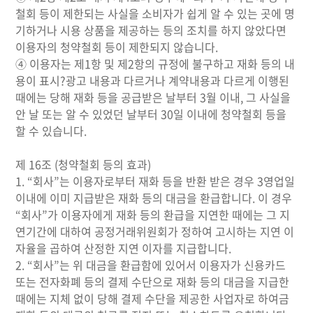
철회 등이 제한되는 사실을 소비자가 쉽게 알 수 있는 곳에 명
기하거나 시용 상품을 제공하는 등의 조치를 하지 않았다면
이용자의 청약철회 등이 제한되지 않습니다.
④ 이용자는 제1항 및 제2항의 규정에 불구하고 재화 등의 내
용이 표시?광고 내용과 다르거나 계약내용과 다르게 이행된
때에는 당해 재화 등을 공급받은 날부터 3월 이내, 그 사실을
안 날 또는 알 수 있었던 날부터 30일 이내에 청약철회 등을
할 수 있습니다.
제 16조 (청약철회 등의 효과)
1. “회사”는 이용자로부터 재화 등을 반환 받은 경우 3영업일
이내에 이미 지급받은 재화 등의 대금을 환급합니다. 이 경우
“회사”가 이용자에게 재화 등의 환급을 지연한 때에는 그 지
연기간에 대하여 공정거래위원회가 정하여 고시하는 지연 이
자율을 곱하여 산정한 지연 이자를 지급합니다.
2. “회사”는 위 대금을 환급함에 있어서 이용자가 신용카드
또는 전자화폐 등의 결제 수단으로 재화 등의 대금을 지급한
때에는 지체 없이 당해 결제 수단을 제공한 사업자로 하여금