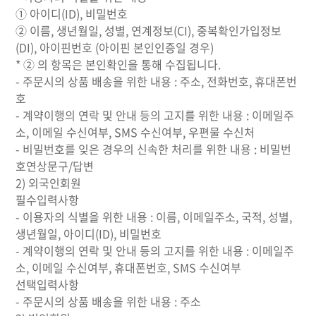
① 아이디(ID), 비밀번호
② 이름, 생년월일, 성별, 연계정보(CI), 중복확인가입정보
(DI), 아이핀번호 (아이핀 본인인증일 경우)
* ② 의 항목은 본인확인을 통해 수집됩니다.
- 주문시의 상품 배송을 위한 내용 : 주소, 전화번호, 휴대폰번
호
- 계약이행의 연락 및 안내 등의 고지를 위한 내용 : 이메일주
소, 이메일 수신여부, SMS 수신여부, 우편물 수신처
- 비밀번호를 잊은 경우의 신속한 처리를 위한 내용 : 비밀번
호연상문구/답변
2) 외국인회원
필수입력사항
- 이용자의 식별을 위한 내용 : 이름, 이메일주소, 국적, 성별,
생년월일, 아이디(ID), 비밀번호
- 계약이행의 연락 및 안내 등의 고지를 위한 내용 : 이메일주
소, 이메일 수신여부, 휴대폰번호, SMS 수신여부
선택입력사항
- 주문시의 상품 배송을 위한 내용 : 주소