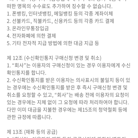
떠한 명목의 수수료도 추가하여 징수할 수 없습니다.
1. 폰뱅킹, 인터넷뱅킹, 메일뱅킹 등의 각종 계좌이체
2. 선불카드, 직불카드, 신용카드 등의 각종 카드 결제
3. 온라인무통장입금
4. 전자화폐에 의한 결제
5. 기타 전자적 지급 방법에 의한 대금 지급 등
제 12조 (수신확인통지 구매신청 변경 및 취소)
1. “회사”는 이용자의 구매신청이 있는 경우 이용자에게 수신
확인통지를 합니다.
2. 수신확인통지를 받은 이용자는 의사표시의 불일치 등이 있
는 경우에는 수신확인통지를 받은 후 즉시 구매신청 변경 및
취소를 요청할 수 있고, “회사”는 배송 전에 이용자의 요청이
있는 경우에는 지체 없이 그 요청에 따라 처리하여야 합니다.
다만 이미 대금을 지불한 경우에는 제15조의 청약철회 등에
관한 규정에 따릅니다.
제 13조 (재화 등의 공급)