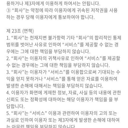
용하거나 제3자에게 이용하게 하여서는 안됩니다.
③ “회사”는 약정에 따라 이용자에게 귀속된 저작권을 사용
하는 경우 당해 이용자에게 통보하여야 합니다.
제 23조 (면책)
1. “회사"는 천재지변 불가항력 기타 “회사”의 합리적인 통제
범위를 벗어난 사유로 인하여 “서비스"를 제공할 수 없는 경
우에는 그에 대한 책임을 부담하지 않습니다.
2. “회사"는 이용자의 귀책사유로 인하여 “서비스"를 제공할
수 없는 경우에는 그에 대한 책임을 부담하지 않습니다.
3. “회사”는 이용자가 “서비스”를 이용합으로써 기대되는 수
익을 얻지 못하거나 “서비스”를 통해 얻은 자료를 이용하여
발생한 손해에 대해서는 책임을 부담하지 않습니다.
4. 이용자가 화면에 게재한 정보, 자료, 사실 등의 내용에 관한
신뢰도 또는 정확성에 대하여는 해당 이용자가 책임을 을 부
담합니다.
5. “회사”는 “서비스" 이용과 관련하여 이용자의 고의 또는
과실로 인하여 이용자 또는 제3자에게 발생한 손해에 대하여
는 아무런 책임을 부담하지 않습니다.