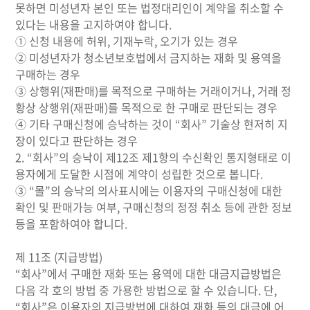
못하면 미성년자 본인 또는 법정대리인이 계약을 취소할 수
있다는 내용을 고지하여야 합니다.
① 신청 내용에 허위, 기재누락, 오기가 있는 경우
② 미성년자가 청소년보호법에서 금지하는 재화 및 용역을
구매하는 경우
③ 상행위(재판매)를 목적으로 구매하는 거래이거나, 거래 정
황상 상행위(재판매)를 목적으로 한 구매로 판단되는 경우
④ 기타 구매신청에 승낙하는 것이 “회사” 기술상 현저히 지
장이 있다고 판단하는 경우
2. “회사”의 승낙이 제12조 제1항의 수신확인 통지형태로 이
용자에게 도달한 시점에 계약이 성립한 것으로 봅니다.
③ “몰”의 승낙의 의사표시에는 이용자의 구매신청에 대한
확인 및 판매가능 여부, 구매신청의 정정 취소 등에 관한 정보
등을 포함하여야 합니다.
제 11조 (지급방법)
“회사”에서 구매한 재화 또는 용역에 대한 대금지급방법은
다음 각 호의 방법 중 가용한 방법으로 할 수 있습니다. 단,
“회사”은 이용자의 지급방법에 대하여 재화 등의 대금에 어